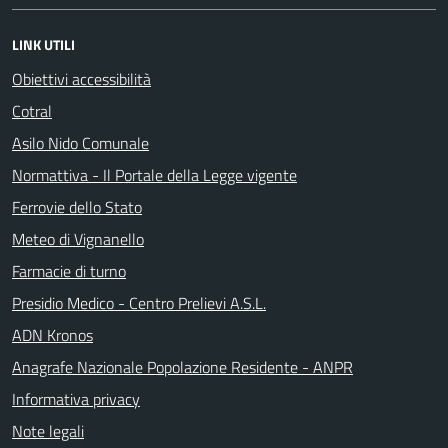
LINK UTILI
Obiettivi accessibilità
Cotral
Asilo Nido Comunale
Normattiva - Il Portale della Legge vigente
Ferrovie dello Stato
Meteo di Vignanello
Farmacie di turno
Presidio Medico - Centro Prelievi A.S.L.
ADN Kronos
Anagrafe Nazionale Popolazione Residente - ANPR
Informativa privacy
Note legali