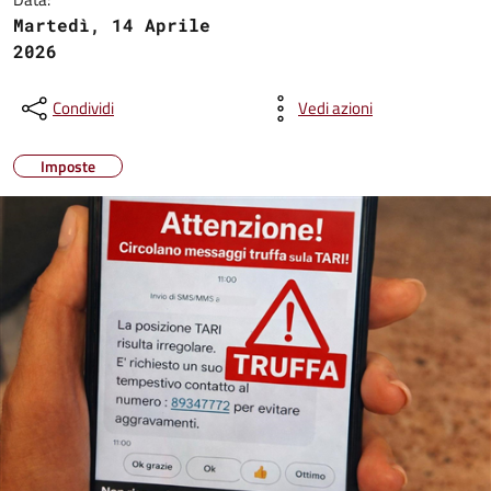
Martedì, 14 Aprile
2026
Condividi
Vedi azioni
Imposte