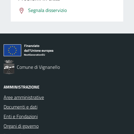
Segnala disservizio
Comune di Vignanello
AMMINISTRAZIONE
Aree amministrative
Documenti e dati
Enti e Fondazioni
Organi di governo