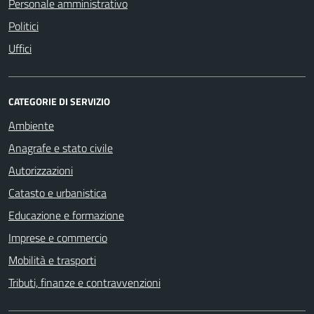
Personale amministrativo
Politici
Uffici
CATEGORIE DI SERVIZIO
Ambiente
Anagrafe e stato civile
Autorizzazioni
Catasto e urbanistica
Educazione e formazione
Imprese e commercio
Mobilità e trasporti
Tributi, finanze e contravvenzioni