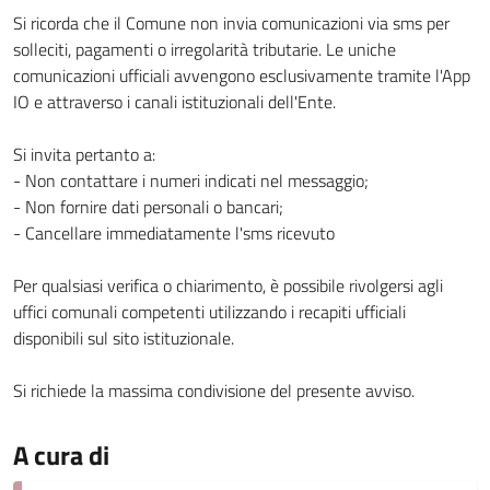
Si ricorda che il Comune non invia comunicazioni via sms per
solleciti, pagamenti o irregolarità tributarie. Le uniche
comunicazioni ufficiali avvengono esclusivamente tramite l'App
IO e attraverso i canali istituzionali dell'Ente.
Si invita pertanto a:
- Non contattare i numeri indicati nel messaggio;
- Non fornire dati personali o bancari;
- Cancellare immediatamente l'sms ricevuto
Per qualsiasi verifica o chiarimento, è possibile rivolgersi agli
uffici comunali competenti utilizzando i recapiti ufficiali
disponibili sul sito istituzionale.
Si richiede la massima condivisione del presente avviso.
A cura di