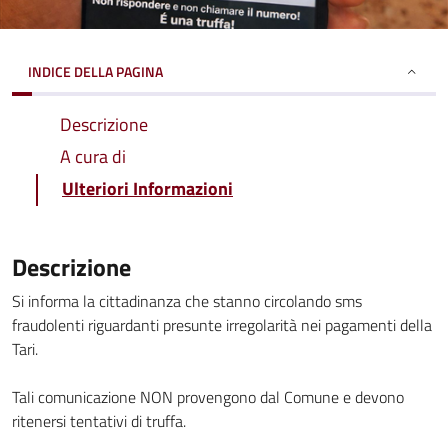
INDICE DELLA PAGINA
Descrizione
A cura di
Ulteriori Informazioni
Descrizione
Si informa la cittadinanza che stanno circolando sms
fraudolenti riguardanti presunte irregolarità nei pagamenti della
Tari.
Tali comunicazione NON provengono dal Comune e devono
ritenersi tentativi di truffa.