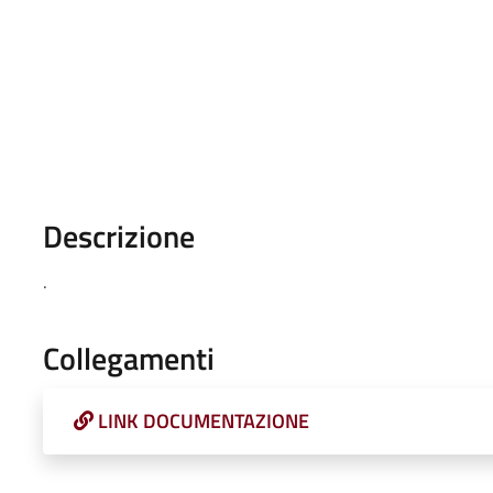
Descrizione
.
Collegamenti
LINK DOCUMENTAZIONE