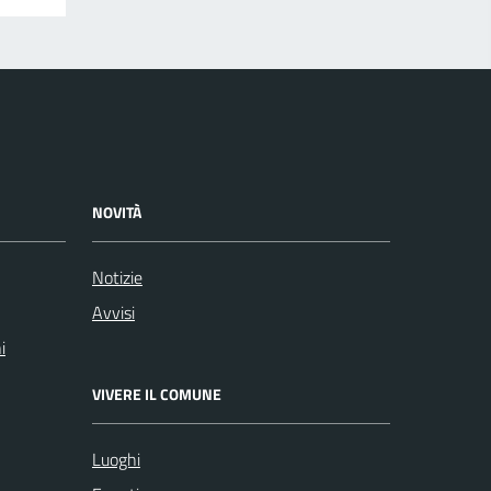
NOVITÀ
Notizie
Avvisi
i
VIVERE IL COMUNE
Luoghi