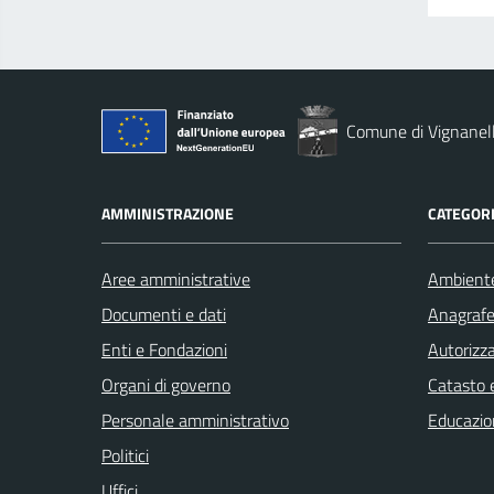
Comune di Vignanel
AMMINISTRAZIONE
CATEGORI
Aree amministrative
Ambient
Documenti e dati
Anagrafe 
Enti e Fondazioni
Autorizza
Organi di governo
Catasto e
Personale amministrativo
Educazio
Politici
Uffici