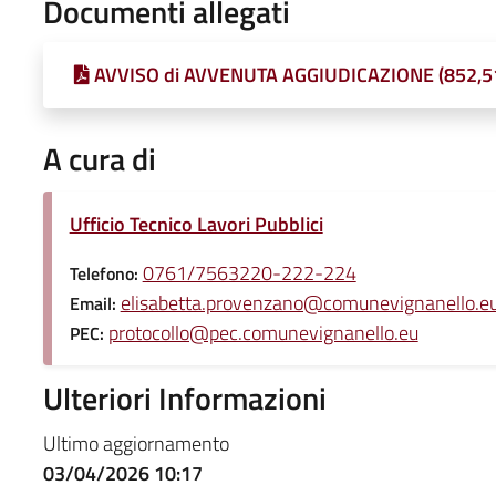
Documenti allegati
AVVISO di AVVENUTA AGGIUDICAZIONE (852,5
A cura di
Ufficio Tecnico Lavori Pubblici
0761/7563220-222-224
Telefono:
elisabetta.provenzano@comunevignanello.e
Email:
protocollo@pec.comunevignanello.eu
PEC:
Ulteriori Informazioni
Ultimo aggiornamento
03/04/2026 10:17