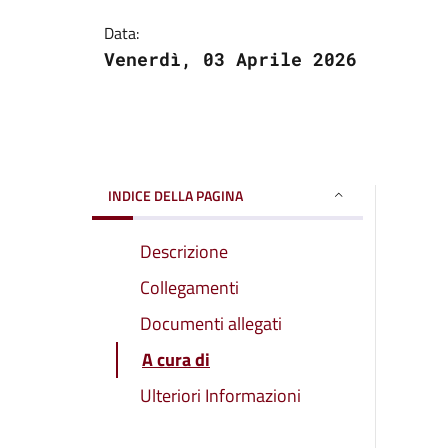
Data:
Venerdì, 03 Aprile 2026
INDICE DELLA PAGINA
Descrizione
Collegamenti
Documenti allegati
A cura di
Ulteriori Informazioni