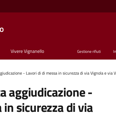
lo
Vivere Vignanello
Gestione rifiuti
I
giudicazione - Lavori di di messa in sicurezza di via Vignola e vi
a aggiudicazione -
 in sicurezza di via