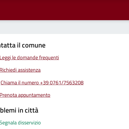
tatta il comune
Leggi le domande frequenti
Richiedi assistenza
Chiama il numero +39 0761/7563208
Prenota appuntamento
blemi in città
Segnala disservizio