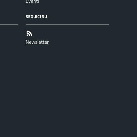
Eventi
SEGUICI SU
Newsletter