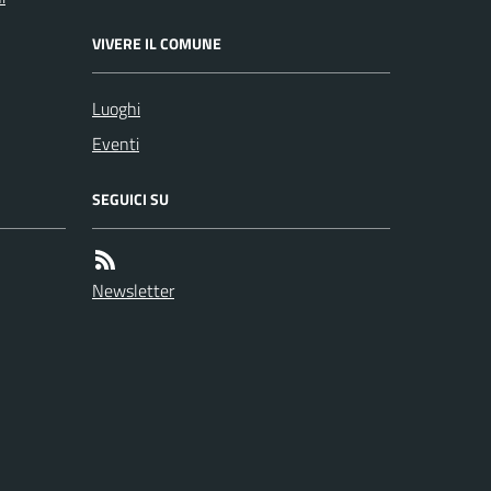
VIVERE IL COMUNE
Luoghi
Eventi
SEGUICI SU
Newsletter