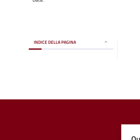
INDICE DELLA PAGINA
Qu